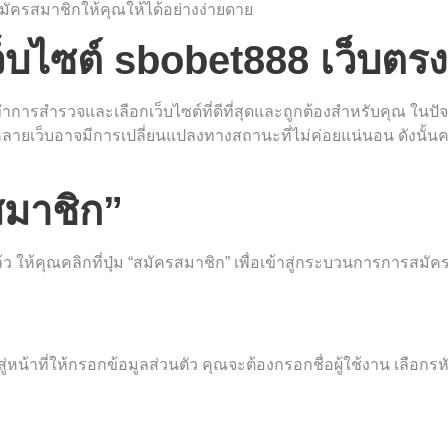
ัครสมาชิกให้คุณให้ได้อย่างง่ายดาย
็บไซต์ sbobet888 เว็บตรง
ำการสำรวจและเลือกเว็บไซต์ที่ดีที่สุดและถูกต้องสำหรับคุณ ในปัจจ
 หลายเว็บอาจมีการเปลี่ยนแปลงทางสถานะที่ไม่ค่อยแน่นอน ดังนั้นคว
รสมาชิก”
ล้ว ให้คุณคลิกที่ปุ่ม “สมัครสมาชิก” เพื่อเข้าสู่กระบวนการการสมั
สู่หน้าที่ให้กรอกข้อมูลส่วนตัว คุณจะต้องกรอกชื่อผู้ใช้งาน เลือกร