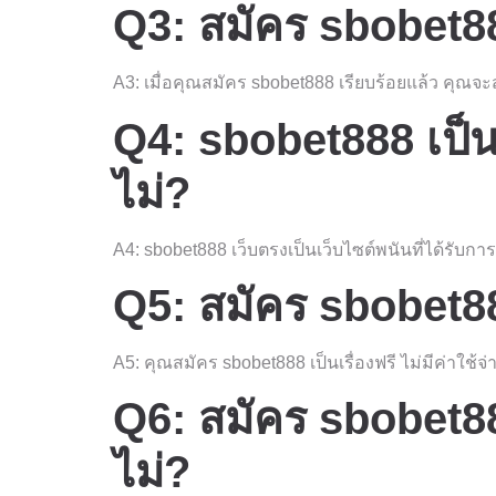
Q3: สมัคร sbobet88
A3: เมื่อคุณสมัคร sbobet888 เรียบร้อยแล้ว คุณจ
Q4: sbobet888 เป็นเ
ไม่?
A4: sbobet888 เว็บตรงเป็นเว็บไซต์พนันที่ได้รับก
Q5: สมัคร sbobet888
A5: คุณสมัคร sbobet888 เป็นเรื่องฟรี ไม่มีค่าใช้จ่า
Q6: สมัคร sbobet8
ไม่?