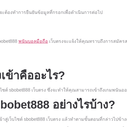
ณจะต้องทำการยืนยันข้อมูลที่กรอกเพื่อดำเนินการต่อไป
sbobet888
พนันบอลมือถือ
เว็บตรงจะแจ้งให้คุณทราบถึงการสมัครสมา
เข้าคืออะไร?
เว็บไซต์ sbobet888 เว็บตรง ซึ่งจะทำให้คุณสามารถเข้าถึงเกมพนั
 sbobet888 อย่างไรบ้าง?
ข้าสู่เว็บไซต์ sbobet888 เว็บตรง แล้วทำตามขั้นตอนที่กล่าวไปข้าง