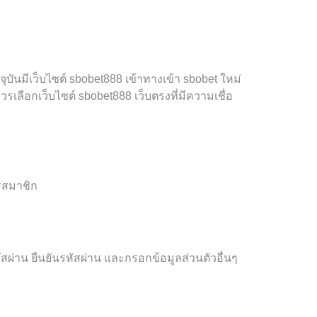
ุบันมีเว็บไซต์ sbobet888 เข้าทางเข้า sbobet ใหม่
รเลือกเว็บไซต์ sbobet888 เว็บตรงที่มีความเชื่อ
ครสมาชิก
หัสผ่าน ยืนยันรหัสผ่าน และกรอกข้อมูลส่วนตัวอื่นๆ